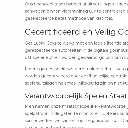
Ons financieel team handelt af uitbetalingen tijde
aanvragen binnen vierentwintig uur te controleren
geselecteerde betaalmethode van kracht is.
Gecertificeerd en Veilig 
Get Lucky Goksite werkt met een legale licentie 
gerespecteerde autoriteiten in de digitale gokindus
dat spelerrechten worden gewaarborgd conform E
Iedere games op dit systeem maken gebruik van 
worden gecontroleerd door onafhankelijke controle
spelersuitslagen helemaal willekeurig zijn en niet
Verantwoordelijk Spelen Staat
Men nemen onze maatschappelijke verantwoordelijk
spelpatroon in de gaten te monitoren. Gokkers kunnen
samenwerken we samen met organisaties zoals Ga
en vooraf op te interveniëren.