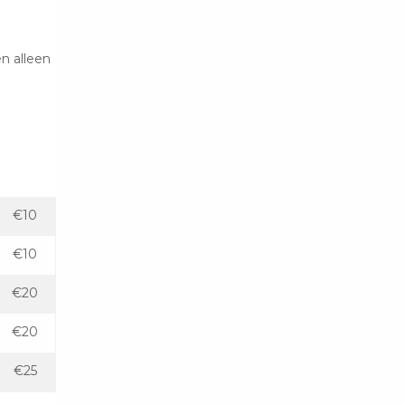
n alleen
€10
€10
€20
€20
€25