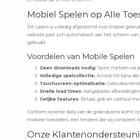
Mobiel Spelen op Alle Toes
Dit casino is volledig afgestemd voor mobiel gebr
website past zich automatisch aan het scherm van j
gebruikt.
Voordelen van Mobile Spelen
Geen downloads nodig:
Speel meteen via j
Volledige spelcollectie:
Access tot bijna al
Touchscreen-optimalisatie:
Gebruiksvriend
Snelle load times:
Aangepaste afbeeldingen
Gelijke features:
Betaal, gok en cashout met
Conform recente data van de gokindustrie komt cir
mobiele toestellen, een tendens die wij compleet
Onze Klantenondersteun