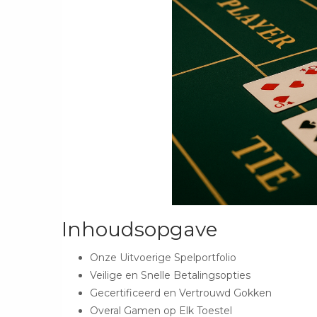
Inhoudsopgave
Onze Uitvoerige Spelportfolio
Veilige en Snelle Betalingsopties
Gecertificeerd en Vertrouwd Gokken
Overal Gamen op Elk Toestel