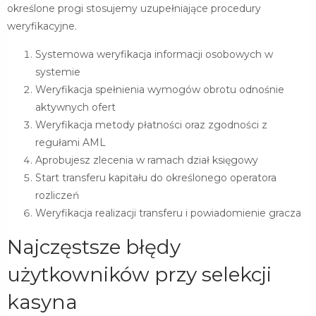
określone progi stosujemy uzupełniające procedury
weryfikacyjne.
Systemowa weryfikacja informacji osobowych w
systemie
Weryfikacja spełnienia wymogów obrotu odnośnie
aktywnych ofert
Weryfikacja metody płatności oraz zgodności z
regułami AML
Aprobujesz zlecenia w ramach dział księgowy
Start transferu kapitału do określonego operatora
rozliczeń
Weryfikacja realizacji transferu i powiadomienie gracza
Najczęstsze błędy
użytkowników przy selekcji
kasyna