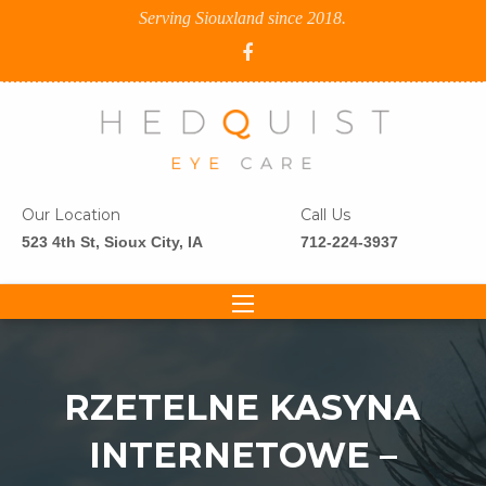
Serving Siouxland since 2018.
Our Location
Call Us
523 4th St, Sioux City, IA
712-224-3937
RZETELNE KASYNA
INTERNETOWE –