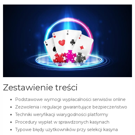
Zestawienie treści
Podstawowe wymogi wypłacalności serwisów online
Zezwolenia i regulacje gwarantujące bezpieczeństwo
Techniki weryfikacji wiarygodności platformy
Procedury wypłat w sprawdzonych kasynach
Typowe błędy użytkowników przy selekcji kasyna