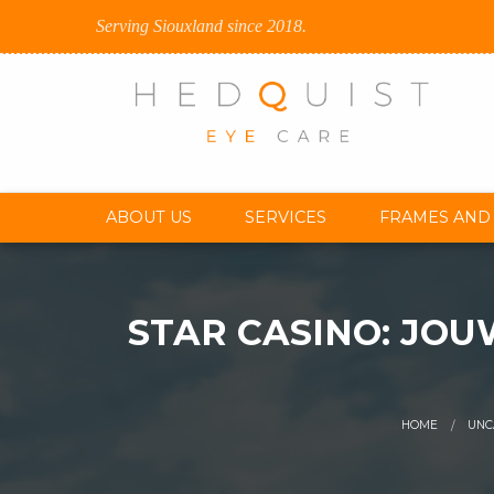
Serving Siouxland since 2018.
ABOUT US
SERVICES
FRAMES AND
STAR CASINO: JOU
HOME
UNC