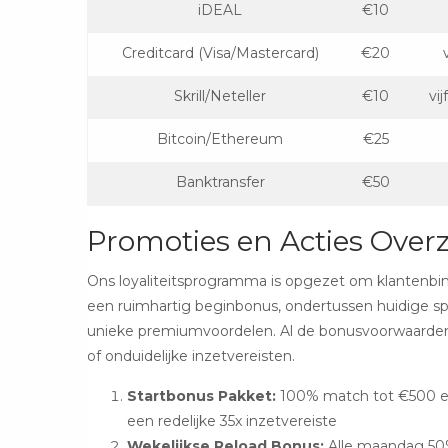
iDEAL
€10
Creditcard (Visa/Mastercard)
€20
Skrill/Neteller
€10
vi
Bitcoin/Ethereum
€25
Banktransfer
€50
Promoties en Acties Overz
Ons loyaliteitsprogramma is opgezet om klantenbind
een ruimhartig beginbonus, ondertussen huidige spe
unieke premiumvoordelen. Al de bonusvoorwaarde
of onduidelijke inzetvereisten.
Startbonus Pakket:
100% match tot €500 en t
een redelijke 35x inzetvereiste
Wekelijkse Reload Bonus:
Alle maandag 50%