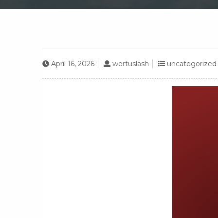
April 16, 2026
wertuslash
uncategorized