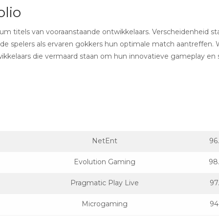
olio
um titels van vooraanstaande ontwikkelaars. Verscheidenheid st
tende spelers als ervaren gokkers hun optimale match aantreffen.
kkelaars die vermaard staan om hun innovatieve gameplay en s
+
NetEnt
96
Evolution Gaming
98
Pragmatic Play Live
97
Microgaming
94