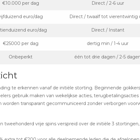
€10.000 per dag
Direct / 2-6 uur
vijfduizend euro/dag
Direct / twaalf tot vierentwintig 
jftienduizend euro/dag
Direct / Instant
€25000 per dag
dertig min / 1-4 uur
Onbeperkt
één tot drie dagen / 2-5 dage
icht
ing te erkennen vanaf de initiële storting. Beginnende gokkers
lers gebruik maken van wekelijkse acties, terugbetalingsacties
n worden transparant gecommuniceerd zonder verborgen voor
weehonderd vrije spins verspreid over de initiële 3 stortingen
 extra tot €200 voor alle deelnemende leden die de afgelopen