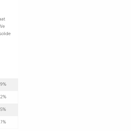
aat
 We
olide
.9%
.2%
.5%
.1%