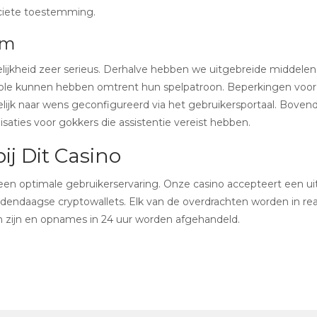
ciete toestemming.
rm
jkheid zeer serieus. Derhalve hebben we uitgebreide middelen
role kunnen hebben omtrent hun spelpatroon. Beperkingen voor
ijk naar wens geconfigureerd via het gebruikersportaal. Boven
aties voor gokkers die assistentie vereist hebben.
j Dit Casino
r een optimale gebruikerservaring. Onze casino accepteert een u
hedendaagse cryptowallets. Elk van de overdrachten worden in re
n zijn en opnames in 24 uur worden afgehandeld.