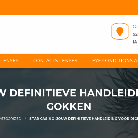
Ou
52
IA
 LENSES
CONTACTS LENSES
EYE CONDITIONS A
W DEFINITIEVE HANDLEID
GOKKEN
ATEGORIZED
STAR CASINO: JOUW DEFINITIEVE HANDLEIDING VOOR DIG